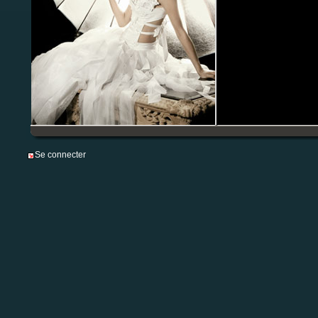
Se connecter