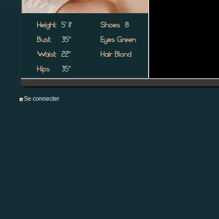
Se connecter